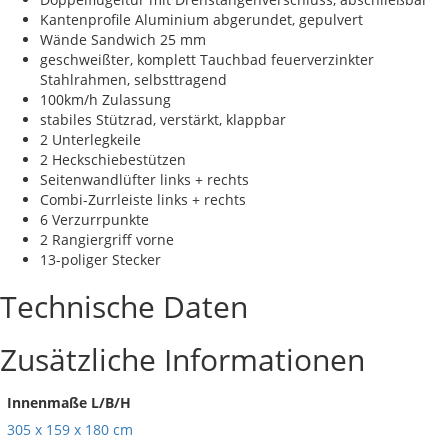
Kantenprofile Aluminium abgerundet, gepulvert
Wände Sandwich 25 mm
geschweißter, komplett Tauchbad feuerverzinkter
Stahlrahmen, selbsttragend
100km/h Zulassung
stabiles Stützrad, verstärkt, klappbar
2 Unterlegkeile
2 Heckschiebestützen
Seitenwandlüfter links + rechts
Combi-Zurrleiste links + rechts
6 Verzurrpunkte
2 Rangiergriff vorne
13-poliger Stecker
Technische Daten
Zusätzliche Informationen
Innenmaße L/B/H
305 x 159 x 180 cm