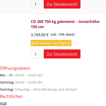
Zur Detailansicht
CD 260 750 kg gebremst – Innenhöhe
150 cm
3.749,00
€
inkl. 19% MwSt.
Bald wieder verfügbar
Zur Detailansicht
Öffnungszeiten
Mo. – Fr.:
09:00 – 18:00 Uhr
Samstag:
09:00 – 14:00 Uhr
Sonntag:
Schautag – ohne Beratung und Verkauf
Rechtliches
AGB