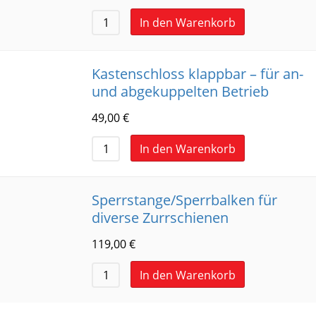
In den Warenkorb
Kastenschloss klappbar – für an-
und abgekuppelten Betrieb
49,00
€
In den Warenkorb
Sperrstange/Sperrbalken für
diverse Zurrschienen
119,00
€
In den Warenkorb