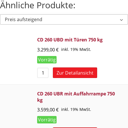
Ähnliche Produkte:
Preis aufsteigend
CD 260 UBD mit Türen 750 kg
3.299,00
€
inkl. 19% MwSt.
Vorrätig
Zur Detailansicht
CD 260 UBR mit Auffahrrampe 750
kg
3.599,00
€
inkl. 19% MwSt.
Vorrätig