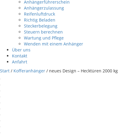
Anhängerführerschein
Anhängerzulassung
Reifenluftdruck
Richtig Beladen
Steckerbelegung
Steuern berechnen
Wartung und Pflege
Wenden mit einem Anhänger
Über uns
Kontakt
Anfahrt
Start
/
Kofferanhänger
/ neues Design – Hecktüren 2000 kg