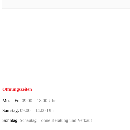
Öffnungszeiten
Mo. – Fr.:
09:00 – 18:00 Uhr
Samstag:
09:00 – 14:00 Uhr
Sonntag:
Schautag – ohne Beratung und Verkauf