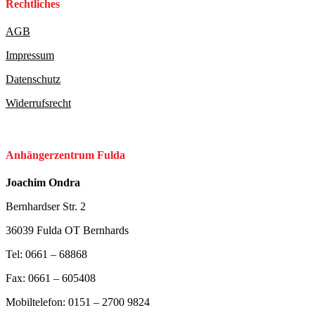
Rechtliches
AGB
Impressum
Datenschutz
Widerrufsrecht
Anhängerzentrum Fulda
Joachim Ondra
Bernhardser Str. 2
36039 Fulda OT Bernhards
Tel: 0661 – 68868
Fax: 0661 – 605408
Mobiltelefon: 0151 – 2700 9824