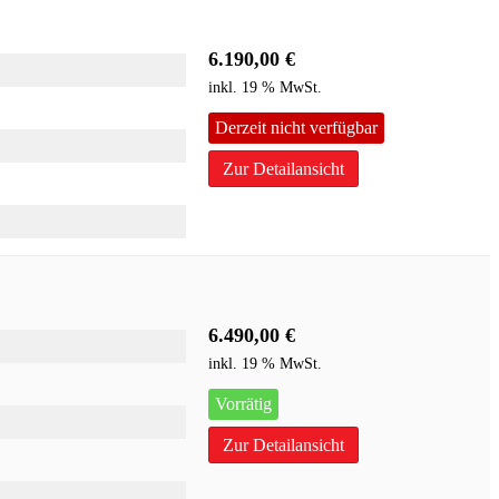
6.190,00
€
inkl. 19 % MwSt.
Derzeit nicht verfügbar
Zur Detailansicht
6.490,00
€
inkl. 19 % MwSt.
Vorrätig
Zur Detailansicht