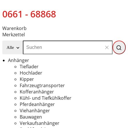
0661 - 68868
Warenkorb
Merkzettel
Alle
Anhänger
Tieflader
Hochlader
Kipper
Fahrzeugtransporter
Kofferanhänger
Kühl- und Tiefkühlkoffer
Pferdeanhänger
Viehanhänger
Bauwagen
Verkaufsanhänger