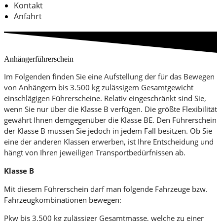
Kontakt
Anfahrt
Anhängerführerschein
Im Folgenden finden Sie eine Aufstellung der für das Bewegen
von Anhängern bis 3.500 kg zulässigem Gesamtgewicht
einschlägigen Führerscheine. Relativ eingeschränkt sind Sie,
wenn Sie nur über die Klasse B verfügen. Die größte Flexibilität
gewährt Ihnen demgegenüber die Klasse BE. Den Führerschein
der Klasse B müssen Sie jedoch in jedem Fall besitzen. Ob Sie
eine der anderen Klassen erwerben, ist Ihre Entscheidung und
hängt von Ihren jeweiligen Transportbedürfnissen ab.
Klasse B
Mit diesem Führerschein darf man folgende Fahrzeuge bzw.
Fahrzeugkombinationen bewegen:
Pkw bis 3.500 kg zulässiger Gesamtmasse, welche zu einer