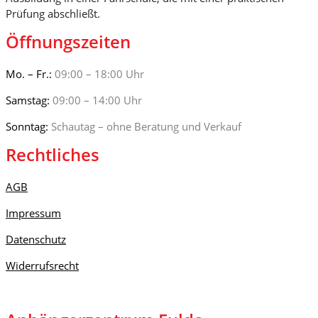
Prüfung abschließt.
Öffnungszeiten
Mo. – Fr.:
09:00 – 18:00 Uhr
Samstag:
09:00 – 14:00 Uhr
Sonntag:
Schautag – ohne Beratung und Verkauf
Rechtliches
AGB
Impressum
Datenschutz
Widerrufsrecht