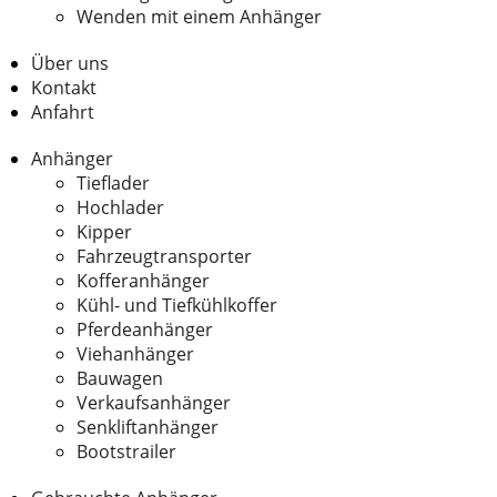
Wenden mit einem Anhänger
Über uns
Kontakt
Anfahrt
Anhänger
Tieflader
Hochlader
Kipper
Fahrzeugtransporter
Kofferanhänger
Kühl- und Tiefkühlkoffer
Pferdeanhänger
Viehanhänger
Bauwagen
Verkaufsanhänger
Senkliftanhänger
Bootstrailer