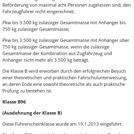
Beförderung von maximal acht Personen zugelassen sind, den
Fahrzeugführer nicht eingerechnet;
Pkw bis 3.500 kg zulässiger Gesamtmasse mit Anhänger bis
750 kg zulässiger Gesamtmasse;
Pkw bis 3.500 kg zulässiger Gesamtmasse mit Anhänger über
750 kg zulässiger Gesamtmasse, wenn die zulässige
Gesamtmasse der Kombination aus Zugfahrzeug und
Anhänger nicht mehr als 3.500 kg beträgt.
Die Klasse B wird erworben durch den erfolgreichen Besuch
einer theoretischen und praktischen Fahrschulunterweisung,
an deren Ende eine sowohl theoretische als auch praktische
Prüfung zu bestehen ist.
Klasse B96
(Ausdehnung der Klasse B)
Diese Führerscheinklasse wurde am 19.1.2013 eingeführt.