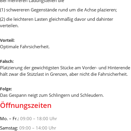
Bei mehreren Ladungsteilen die
(1) schwereren Gegenstände rund um die Achse plazieren;
(2) die leichteren Lasten gleichmäßig davor und dahinter
verteilen.
Vorteil:
Optimale Fahrsicherheit.
Falsch:
Platzierung der gewichtigsten Stücke am Vorder- und Hinterende
hält zwar die Stützlast in Grenzen, aber nicht die Fahrsicherheit.
Folge:
Das Gespann neigt zum Schlingern und Schleudern.
Öffnungszeiten
Mo. – Fr.:
09:00 – 18:00 Uhr
Samstag:
09:00 – 14:00 Uhr