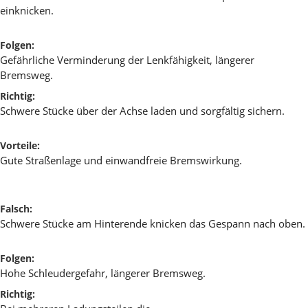
einknicken.
Folgen:
Gefährliche Verminderung der Lenkfähigkeit, längerer
Bremsweg.
Richtig:
Schwere Stücke über der Achse laden und sorgfältig sichern.
Vorteile:
Gute Straßenlage und einwandfreie Bremswirkung.
Falsch:
Schwere Stücke am Hinterende knicken das Gespann nach oben.
Folgen:
Hohe Schleudergefahr, längerer Bremsweg.
Richtig: