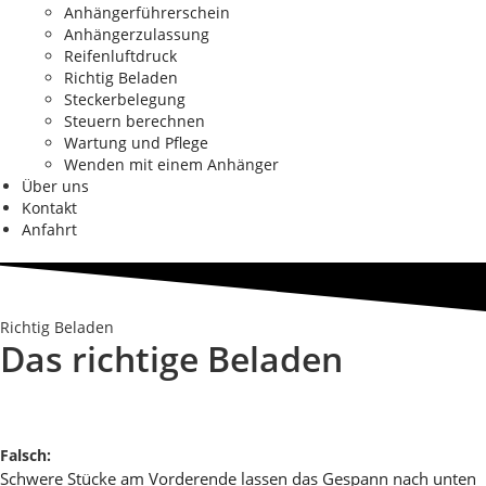
Anhängerführerschein
Anhängerzulassung
Reifenluftdruck
Richtig Beladen
Steckerbelegung
Steuern berechnen
Wartung und Pflege
Wenden mit einem Anhänger
Über uns
Kontakt
Anfahrt
Richtig Beladen
Das richtige Beladen
Falsch:
Schwere Stücke am Vorderende lassen das Gespann nach unten