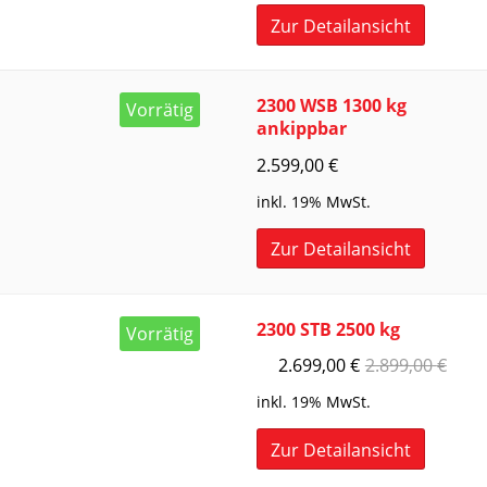
Zur Detailansicht
2300 WSB 1300 kg
Vorrätig
ankippbar
2.599,00
€
inkl. 19% MwSt.
Zur Detailansicht
2300 STB 2500 kg
Vorrätig
2.699,00
€
2.899,00
€
inkl. 19% MwSt.
Zur Detailansicht