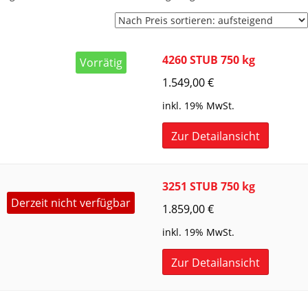
Preis
sortiert:
aufsteigend
4260 STUB 750 kg
Vorrätig
1.549,00
€
inkl. 19% MwSt.
Zur Detailansicht
3251 STUB 750 kg
Derzeit nicht verfügbar
1.859,00
€
inkl. 19% MwSt.
Zur Detailansicht