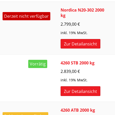
Nordica N20-302 2000
kg
Derzeit nicht verfügbar
2.799,00
€
inkl. 19% MwSt.
Zur Detailansicht
4260 STB 2000 kg
Vorrätig
2.839,00
€
inkl. 19% MwSt.
Zur Detailansicht
4260 ATB 2000 kg