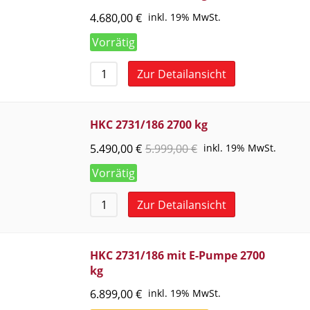
4.680,00
€
inkl. 19% MwSt.
Vorrätig
Zur Detailansicht
HKC 2731/186 2700 kg
5.490,00
€
5.999,00
€
inkl. 19% MwSt.
Vorrätig
Zur Detailansicht
HKC 2731/186 mit E-Pumpe 2700
kg
6.899,00
€
inkl. 19% MwSt.