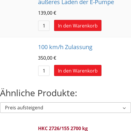
äußeres Laden der E-Pumpe
139,00
€
In den Warenkorb
100 km/h Zulassung
350,00
€
In den Warenkorb
Ähnliche Produkte:
Preis aufsteigend
HKC 2726/155 2700 kg