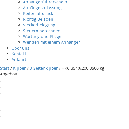
Anhängerführerschein
Anhängerzulassung
Reifenluftdruck
Richtig Beladen
Steckerbelegung
Steuern berechnen
Wartung und Pflege
Wenden mit einem Anhänger
Über uns
Kontakt
Anfahrt
Start
/
Kipper
/
3-Seitenkipper
/ HKC 3540/200 3500 kg
Angebot!