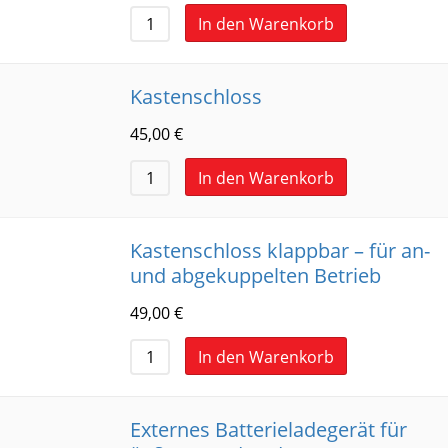
In den Warenkorb
Kastenschloss
45,00
€
In den Warenkorb
Kastenschloss klappbar – für an-
und abgekuppelten Betrieb
49,00
€
In den Warenkorb
Externes Batterieladegerät für