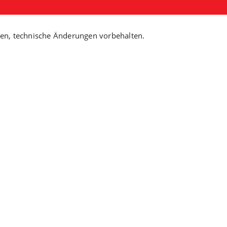
hen, technische Änderungen vorbehalten.