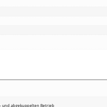
n- und abgekuppelten Betrieb