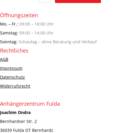
Öffnungszeiten
Mo. – Fr.:
09:00 – 18:00 Uhr
Samstag:
09:00 – 14:00 Uhr
Sonntag:
Schautag – ohne Beratung und Verkauf
Rechtliches
AGB
Impressum
Datenschutz
Widerrufsrecht
Anhängerzentrum Fulda
Joachim Ondra
Bernhardser Str. 2
36039 Fulda OT Bernhards