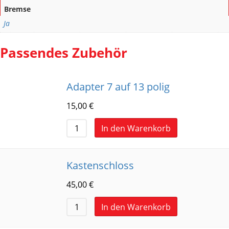
Bremse
Ja
Passendes Zubehör
Adapter 7 auf 13 polig
15,00
€
In den Warenkorb
Kastenschloss
45,00
€
In den Warenkorb