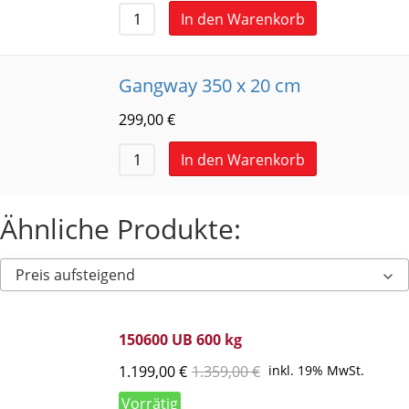
In den Warenkorb
Gangway 350 x 20 cm
299,00
€
In den Warenkorb
Ähnliche Produkte:
Preis aufsteigend
150600 UB 600 kg
1.199,00
€
1.359,00
€
inkl. 19% MwSt.
Vorrätig