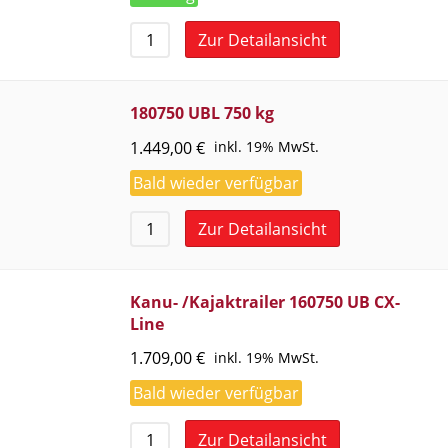
Zur Detailansicht
180750 UBL 750 kg
1.449,00
€
inkl. 19% MwSt.
Bald wieder verfügbar
Zur Detailansicht
Kanu- /Kajaktrailer 160750 UB CX-
Line
1.709,00
€
inkl. 19% MwSt.
Bald wieder verfügbar
Zur Detailansicht