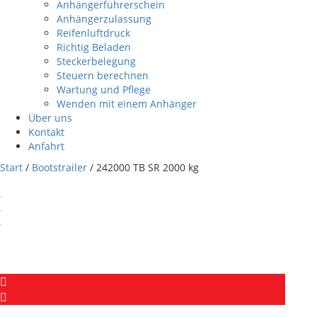
Anhängerführerschein
Anhängerzulassung
Reifenluftdruck
Richtig Beladen
Steckerbelegung
Steuern berechnen
Wartung und Pflege
Wenden mit einem Anhänger
Über uns
Kontakt
Anfahrt
Start
/
Bootstrailer
/ 242000 TB SR 2000 kg