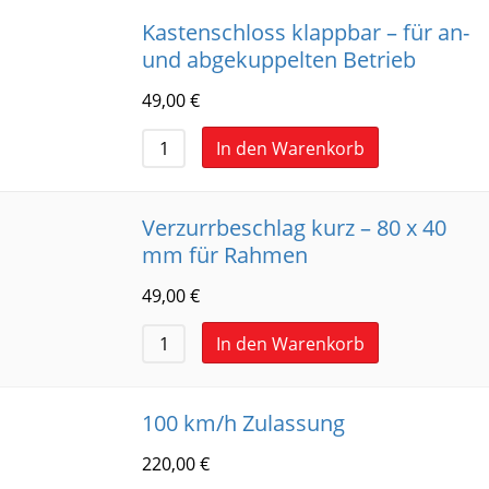
Kastenschloss klappbar – für an-
und abgekuppelten Betrieb
49,00
€
In den Warenkorb
Verzurrbeschlag kurz – 80 x 40
mm für Rahmen
49,00
€
In den Warenkorb
100 km/h Zulassung
220,00
€