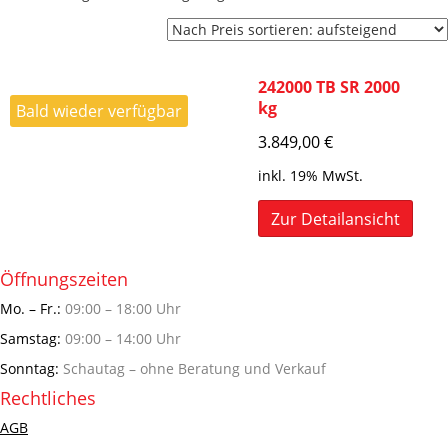
242000 TB SR 2000
kg
Bald wieder verfügbar
3.849,00
€
inkl. 19% MwSt.
Zur Detailansicht
Öffnungszeiten
Mo. – Fr.:
09:00 – 18:00 Uhr
Samstag:
09:00 – 14:00 Uhr
Sonntag:
Schautag – ohne Beratung und Verkauf
Rechtliches
AGB