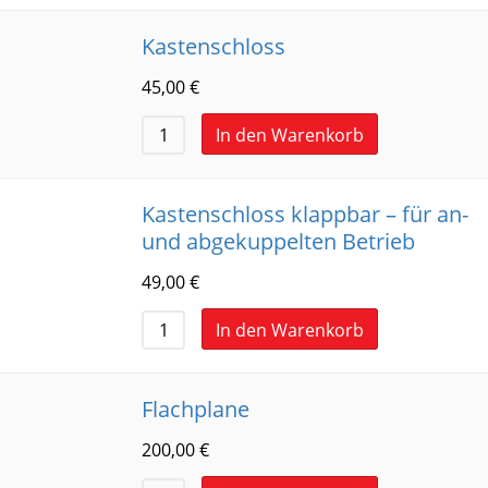
Kastenschloss
45,00
€
In den Warenkorb
Kastenschloss klappbar – für an-
und abgekuppelten Betrieb
49,00
€
In den Warenkorb
Flachplane
200,00
€