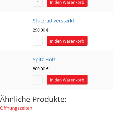
In den Warenkorb
Stützrad verstärkt
290,00
€
In den Warenkorb
Spitz Holz
800,00
€
In den Warenkorb
Ähnliche Produkte:
Öffnungszeiten