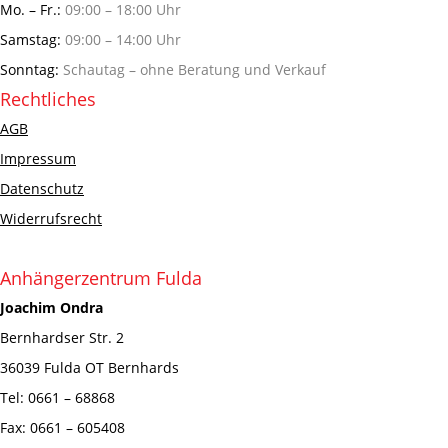
Mo. – Fr.:
09:00 – 18:00 Uhr
Samstag:
09:00 – 14:00 Uhr
Sonntag:
Schautag – ohne Beratung und Verkauf
Rechtliches
AGB
Impressum
Datenschutz
Widerrufsrecht
Anhängerzentrum Fulda
Joachim Ondra
Bernhardser Str. 2
36039 Fulda OT Bernhards
Tel: 0661 – 68868
Fax: 0661 – 605408