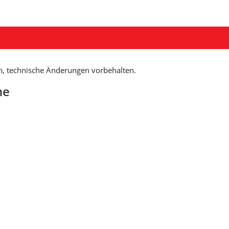
n, technische Änderungen vorbehalten.
ne