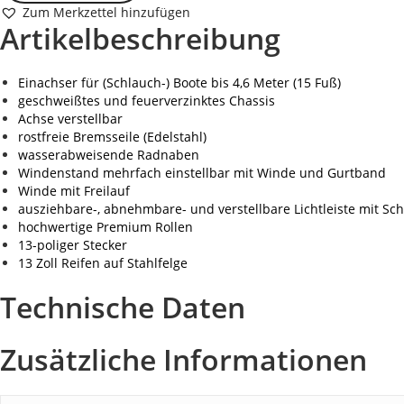
Zum Merkzettel hinzufügen
Artikelbeschreibung
Einachser für (Schlauch-) Boote bis 4,6 Meter (15 Fuß)
geschweißtes und feuerverzinktes Chassis
Achse verstellbar
rostfreie Bremsseile (Edelstahl)
wasserabweisende Radnaben
Windenstand mehrfach einstellbar mit Winde und Gurtband
Winde mit Freilauf
ausziehbare-, abnehmbare- und verstellbare Lichtleiste mit Sc
hochwertige Premium Rollen
13-poliger Stecker
13 Zoll Reifen auf Stahlfelge
Technische Daten
Zusätzliche Informationen