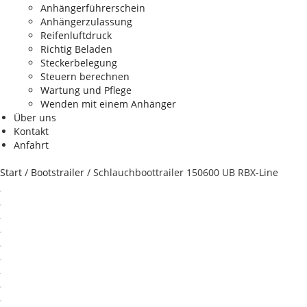
Anhängerführerschein
Anhängerzulassung
Reifenluftdruck
Richtig Beladen
Steckerbelegung
Steuern berechnen
Wartung und Pflege
Wenden mit einem Anhänger
Über uns
Kontakt
Anfahrt
Start
/
Bootstrailer
/ Schlauchboottrailer 150600 UB RBX-Line