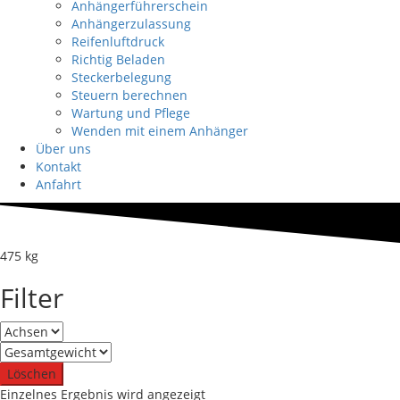
Anhängerführerschein
Anhängerzulassung
Reifenluftdruck
Richtig Beladen
Steckerbelegung
Steuern berechnen
Wartung und Pflege
Wenden mit einem Anhänger
Über uns
Kontakt
Anfahrt
475 kg
Filter
Löschen
Einzelnes Ergebnis wird angezeigt