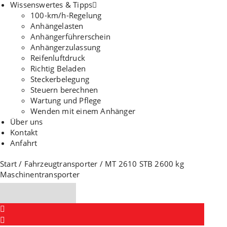
Wissenswertes & Tipps
100-km/h-Regelung
Anhängelasten
Anhängerführerschein
Anhängerzulassung
Reifenluftdruck
Richtig Beladen
Steckerbelegung
Steuern berechnen
Wartung und Pflege
Wenden mit einem Anhänger
Über uns
Kontakt
Anfahrt
Start
/
Fahrzeugtransporter
/ MT 2610 STB 2600 kg
Maschinentransporter