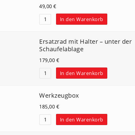
49,00
€
In den Warenkorb
Ersatzrad mit Halter – unter der
Schaufelablage
179,00
€
In den Warenkorb
Werkzeugbox
185,00
€
In den Warenkorb