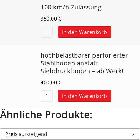
100 km/h Zulassung
350,00
€
In den Warenkorb
hochbelastbarer perforierter
Stahlboden anstatt
Siebdruckboden – ab Werk!
400,00
€
In den Warenkorb
Ähnliche Produkte:
Preis aufsteigend