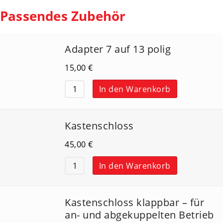
Passendes Zubehör
Adapter 7 auf 13 polig
15,00
€
In den Warenkorb
Kastenschloss
45,00
€
In den Warenkorb
Kastenschloss klappbar – für
an- und abgekuppelten Betrieb