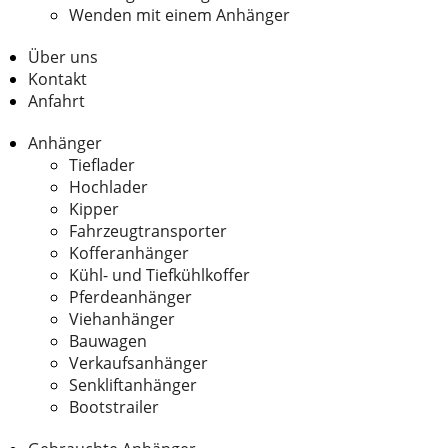
Wenden mit einem Anhänger
Über uns
Kontakt
Anfahrt
Anhänger
Tieflader
Hochlader
Kipper
Fahrzeugtransporter
Kofferanhänger
Kühl- und Tiefkühlkoffer
Pferdeanhänger
Viehanhänger
Bauwagen
Verkaufsanhänger
Senkliftanhänger
Bootstrailer