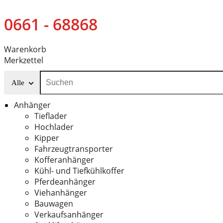
0661 - 68868
Warenkorb
Merkzettel
Alle
Anhänger
Tieflader
Hochlader
Kipper
Fahrzeugtransporter
Kofferanhänger
Kühl- und Tiefkühlkoffer
Pferdeanhänger
Viehanhänger
Bauwagen
Verkaufsanhänger