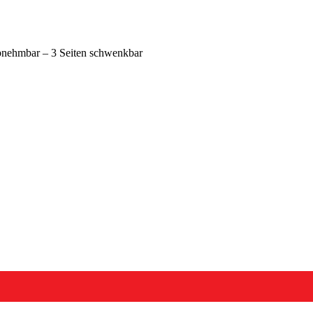
nehmbar – 3 Seiten schwenkbar