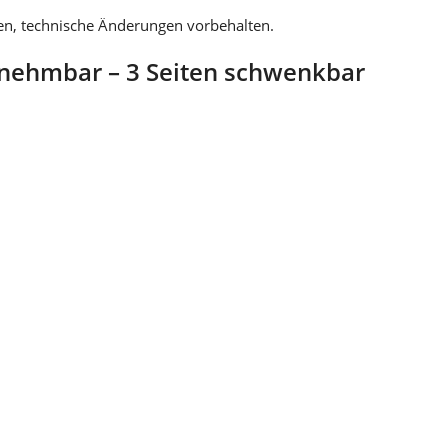
en, technische Änderungen vorbehalten.
nehmbar – 3 Seiten schwenkbar