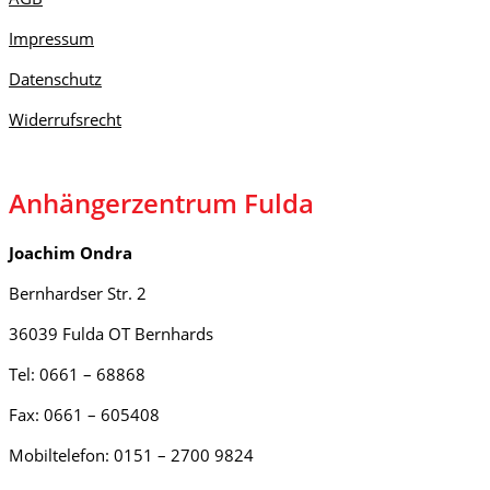
Impressum
Datenschutz
Widerrufsrecht
Anhängerzentrum Fulda
Joachim Ondra
Bernhardser Str. 2
36039 Fulda OT Bernhards
Tel: 0661 – 68868
Fax: 0661 – 605408
Mobiltelefon: 0151 – 2700 9824