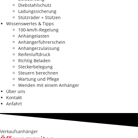
Diebstahlschutz
Ladungssicherung
Stützräder + Stützen
Wissenswertes & Tipps
100-km/h-Regelung
Anhängelasten
Anhängerführerschein
Anhängerzulassung
Reifenluftdruck
Richtig Beladen
Steckerbelegung
Steuern berechnen
Wartung und Pflege
Wenden mit einem Anhänger
Über uns
Kontakt
Anfahrt
Verkaufsanhänger