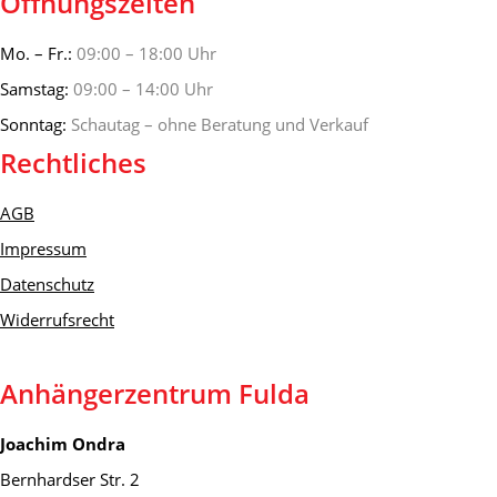
Öffnungszeiten
Mo. – Fr.:
09:00 – 18:00 Uhr
Samstag:
09:00 – 14:00 Uhr
Sonntag:
Schautag – ohne Beratung und Verkauf
Rechtliches
AGB
Impressum
Datenschutz
Widerrufsrecht
Anhängerzentrum Fulda
Joachim Ondra
Bernhardser Str. 2