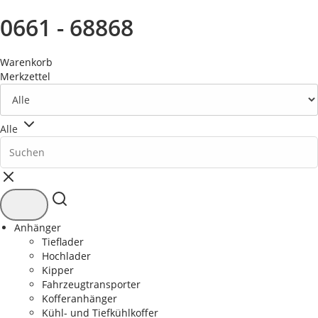
0661 - 68868
Warenkorb
Merkzettel
Alle
Anhänger
Tieflader
Hochlader
Kipper
Fahrzeugtransporter
Kofferanhänger
Kühl- und Tiefkühlkoffer