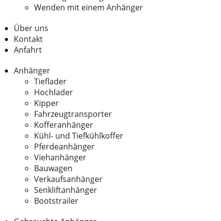
Wenden mit einem Anhänger
Über uns
Kontakt
Anfahrt
Anhänger
Tieflader
Hochlader
Kipper
Fahrzeugtransporter
Kofferanhänger
Kühl- und Tiefkühlkoffer
Pferdeanhänger
Viehanhänger
Bauwagen
Verkaufsanhänger
Senkliftanhänger
Bootstrailer