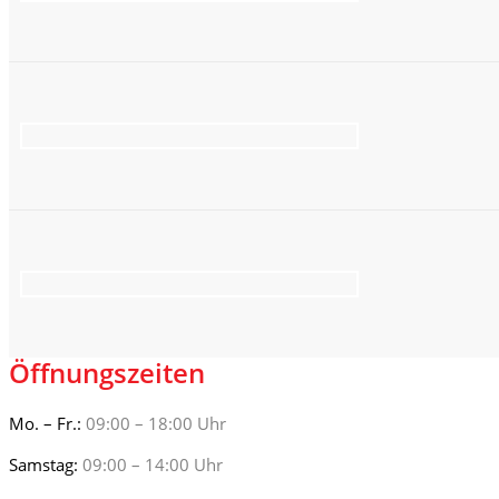
Öffnungszeiten
Mo. – Fr.:
09:00 – 18:00 Uhr
Samstag:
09:00 – 14:00 Uhr