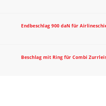
Endbeschlag 900 daN für Airlineschi
Beschlag mit Ring für Combi Zurrlei