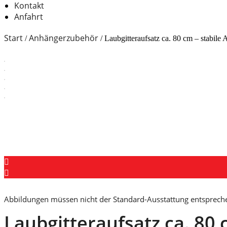
Kontakt
Anfahrt
Start
Anhängerzubehör
/
/ Laubgitteraufsatz ca. 80 cm – stabile
Abbildungen müssen nicht der Standard-Ausstattung entsprech
Laubgitteraufsatz ca. 80