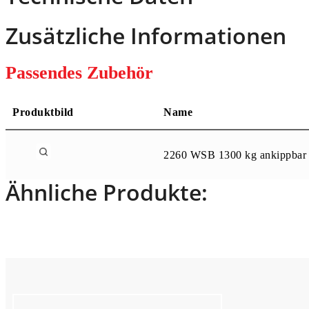
Zusätzliche Informationen
Passendes Zubehör
Produktbild
Name
2260 WSB 1300 kg ankippbar
Ähnliche Produkte: