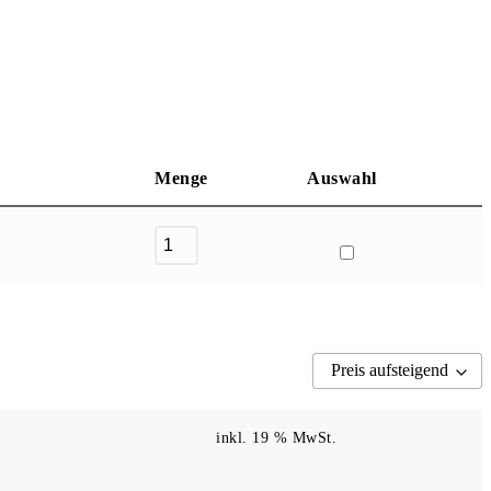
Menge
Auswahl
Preis aufsteigend
inkl. 19 % MwSt.