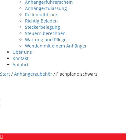
Anhängerführerschein
Anhängerzulassung
Reifenluftdruck
Richtig Beladen
Steckerbelegung
Steuern berechnen
Wartung und Pflege
Wenden mit einem Anhänger
Über uns
Kontakt
Anfahrt
Start
/
Anhängerzubehör
/ Flachplane schwarz