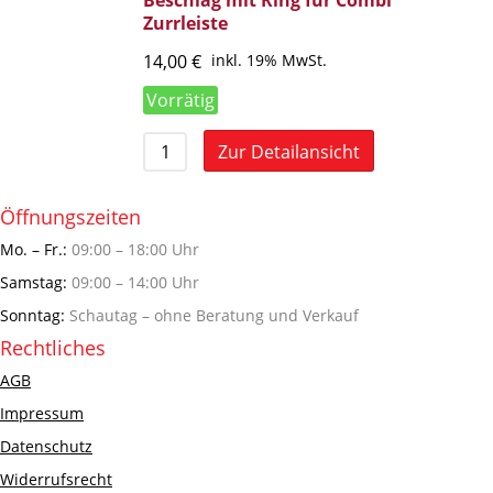
Zurrleiste
14,00
€
inkl. 19% MwSt.
Vorrätig
Zur Detailansicht
Öffnungszeiten
Mo. – Fr.:
09:00 – 18:00 Uhr
Samstag:
09:00 – 14:00 Uhr
Sonntag:
Schautag – ohne Beratung und Verkauf
Rechtliches
AGB
Impressum
Datenschutz
Widerrufsrecht