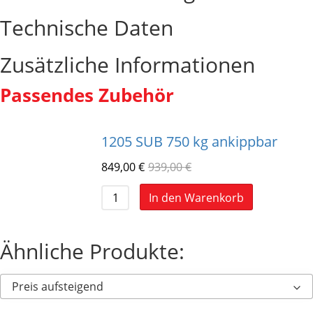
Technische Daten
Zusätzliche Informationen
Passendes Zubehör
1205 SUB 750 kg ankippbar
849,00
€
939,00
€
In den Warenkorb
Ähnliche Produkte:
Preis aufsteigend