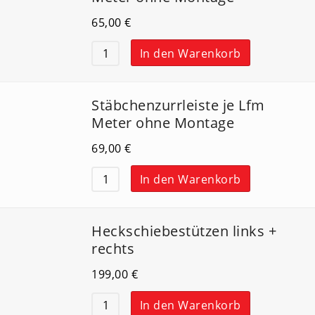
65,00
€
In den Warenkorb
Stäbchenzurrleiste je Lfm
Meter ohne Montage
69,00
€
In den Warenkorb
Heckschiebestützen links +
rechts
199,00
€
In den Warenkorb