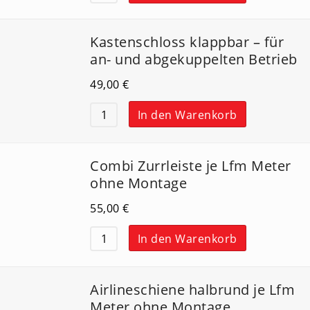
Kastenschloss klappbar – für
an- und abgekuppelten Betrieb
49,00
€
In den Warenkorb
Combi Zurrleiste je Lfm Meter
ohne Montage
55,00
€
In den Warenkorb
Airlineschiene halbrund je Lfm
Meter ohne Montage