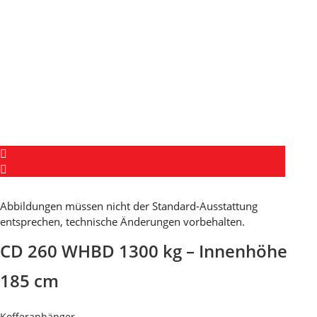
Abbildungen müssen nicht der Standard-Ausstattung
entsprechen, technische Änderungen vorbehalten.
CD 260 WHBD 1300 kg – Innenhöhe
185 cm
Kofferanhänger