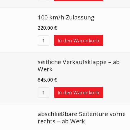
100 km/h Zulassung
220,00
€
In den Warenkorb
seitliche Verkaufsklappe – ab
Werk
845,00
€
In den Warenkorb
abschließbare Seitentüre vorne
rechts – ab Werk