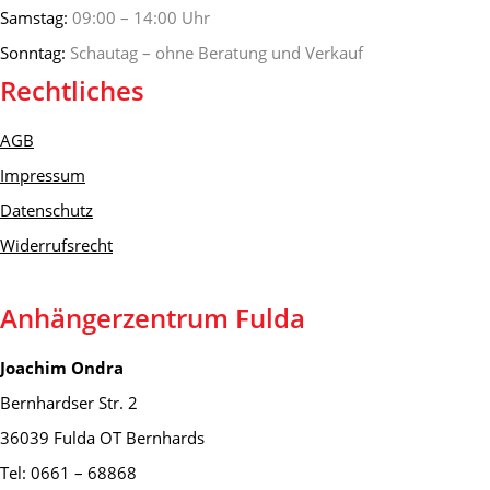
Samstag:
09:00 – 14:00 Uhr
Sonntag:
Schautag – ohne Beratung und Verkauf
Rechtliches
AGB
Impressum
Datenschutz
Widerrufsrecht
Anhängerzentrum Fulda
Joachim Ondra
Bernhardser Str. 2
36039 Fulda OT Bernhards
Tel: 0661 – 68868