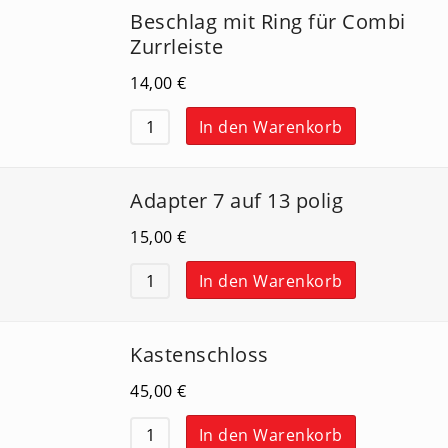
Beschlag mit Ring für Combi
Zurrleiste
14,00
€
In den Warenkorb
Adapter 7 auf 13 polig
15,00
€
In den Warenkorb
Kastenschloss
45,00
€
In den Warenkorb