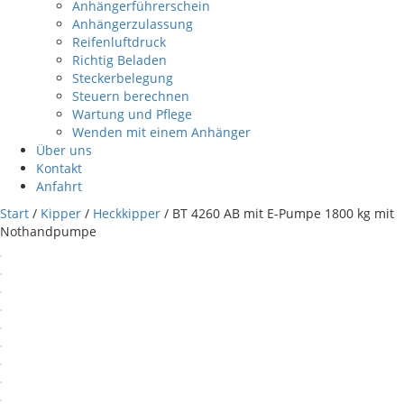
Anhängerführerschein
Anhängerzulassung
Reifenluftdruck
Richtig Beladen
Steckerbelegung
Steuern berechnen
Wartung und Pflege
Wenden mit einem Anhänger
Über uns
Kontakt
Anfahrt
Start
/
Kipper
/
Heckkipper
/ BT 4260 AB mit E-Pumpe 1800 kg mit
Nothandpumpe