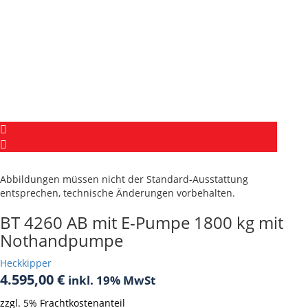
Abbildungen müssen nicht der Standard-Ausstattung
entsprechen, technische Änderungen vorbehalten.
BT 4260 AB mit E-Pumpe 1800 kg mit
Nothandpumpe
Heckkipper
4.595,00
€
inkl. 19% MwSt
zzgl. 5% Frachtkostenanteil