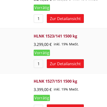
Vorrätig
Zur Detailansicht
HLNK 1523/141 1500 kg
3.299,00
€
inkl. 19% MwSt.
Vorrätig
Zur Detailansicht
HLNK 1527/151 1500 kg
3.399,00
€
inkl. 19% MwSt.
Vorrätig