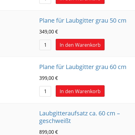
Plane für Laubgitter grau 50 cm
349,00
€
In den Warenkorb
Plane für Laubgitter grau 60 cm
399,00
€
In den Warenkorb
Laubgitteraufsatz ca. 60 cm –
geschweißt
899,00
€