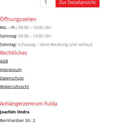
Zur Detailansicht
Öffnungszeiten
Mo. – Fr.:
09:00 – 18:00 Uhr
Samstag:
09:00 – 14:00 Uhr
Sonntag:
Schautag – ohne Beratung und Verkauf
Rechtliches
AGB
Impressum
Datenschutz
Widerrufsrecht
Anhängerzentrum Fulda
Joachim Ondra
Bernhardser Str. 2