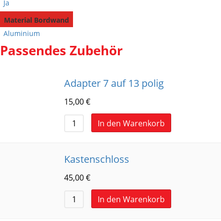
Ja
Material Bordwand
Aluminium
Passendes Zubehör
Adapter 7 auf 13 polig
15,00
€
In den Warenkorb
Kastenschloss
45,00
€
In den Warenkorb