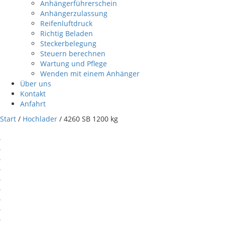
Anhängerführerschein
Anhängerzulassung
Reifenluftdruck
Richtig Beladen
Steckerbelegung
Steuern berechnen
Wartung und Pflege
Wenden mit einem Anhänger
Über uns
Kontakt
Anfahrt
Start
/
Hochlader
/ 4260 SB 1200 kg