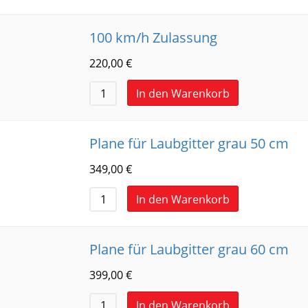
100 km/h Zulassung
220,00
€
In den Warenkorb
Plane für Laubgitter grau 50 cm
349,00
€
In den Warenkorb
Plane für Laubgitter grau 60 cm
399,00
€
In den Warenkorb