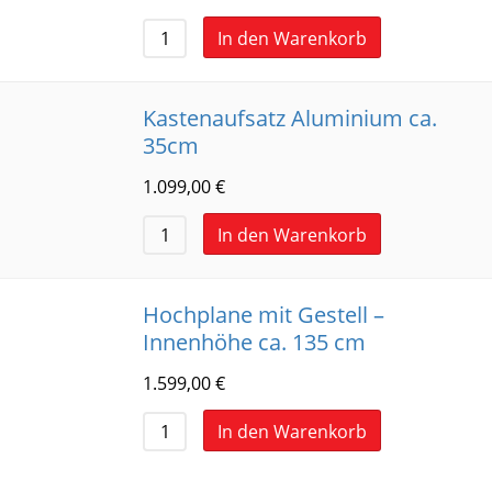
In den Warenkorb
Kastenaufsatz Aluminium ca.
35cm
1.099,00
€
In den Warenkorb
Hochplane mit Gestell –
Innenhöhe ca. 135 cm
1.599,00
€
In den Warenkorb