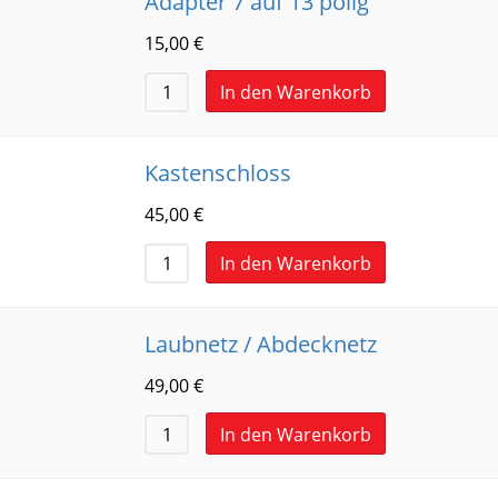
Adapter 7 auf 13 polig
15,00
€
In den Warenkorb
Kastenschloss
45,00
€
In den Warenkorb
Laubnetz / Abdecknetz
49,00
€
In den Warenkorb