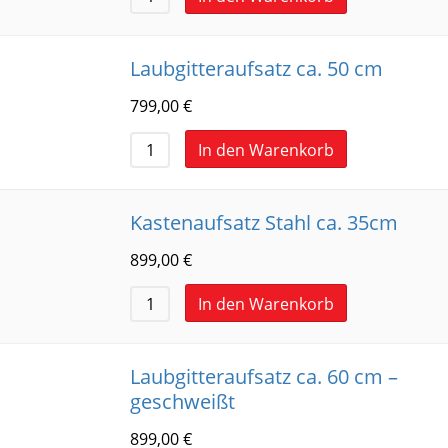
Laubgitteraufsatz ca. 50 cm
799,00
€
In den Warenkorb
Kastenaufsatz Stahl ca. 35cm
899,00
€
In den Warenkorb
Laubgitteraufsatz ca. 60 cm –
geschweißt
899,00
€