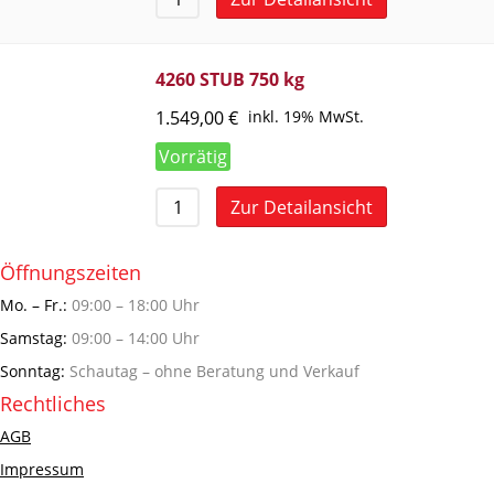
4260 STUB 750 kg
1.549,00
€
inkl. 19% MwSt.
Vorrätig
Zur Detailansicht
Öffnungszeiten
Mo. – Fr.:
09:00 – 18:00 Uhr
Samstag:
09:00 – 14:00 Uhr
Sonntag:
Schautag – ohne Beratung und Verkauf
Rechtliches
AGB
Impressum