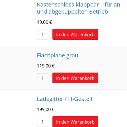
Kastenschloss klappbar – für an-
und abgekuppelten Betrieb
49,00
€
In den Warenkorb
Flachplane grau
119,00
€
In den Warenkorb
Ladegitter / H-Gestell
199,00
€
In den Warenkorb