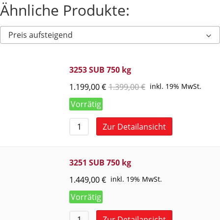
Ähnliche Produkte:
Preis aufsteigend
3253 SUB 750 kg
1.199,00
€
1.399,00
€
inkl. 19% MwSt.
Vorrätig
Zur Detailansicht
3251 SUB 750 kg
1.449,00
€
inkl. 19% MwSt.
Vorrätig
Zur Detailansicht