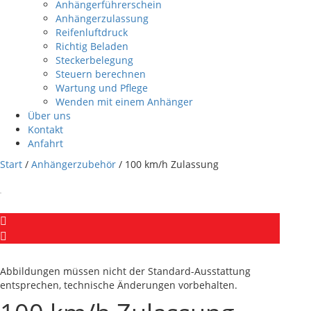
Anhängerführerschein
Anhängerzulassung
Reifenluftdruck
Richtig Beladen
Steckerbelegung
Steuern berechnen
Wartung und Pflege
Wenden mit einem Anhänger
Über uns
Kontakt
Anfahrt
Start
/
Anhängerzubehör
/ 100 km/h Zulassung
Abbildungen müssen nicht der Standard-Ausstattung
entsprechen, technische Änderungen vorbehalten.