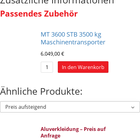
Passendes Zubehör
MT 3600 STB 3500 kg
Maschinentransporter
6.049,00
€
In den Warenkorb
Ähnliche Produkte:
Preis aufsteigend
Aluverkleidung – Preis auf
Anfrage