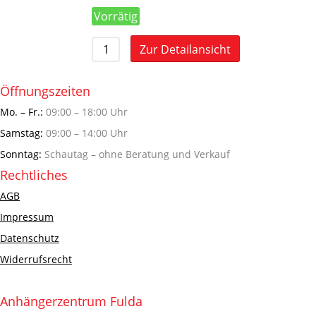
Vorrätig
Zur Detailansicht
Öffnungszeiten
Mo. – Fr.:
09:00 – 18:00 Uhr
Samstag:
09:00 – 14:00 Uhr
Sonntag:
Schautag – ohne Beratung und Verkauf
Rechtliches
AGB
Impressum
Datenschutz
Widerrufsrecht
Anhängerzentrum Fulda