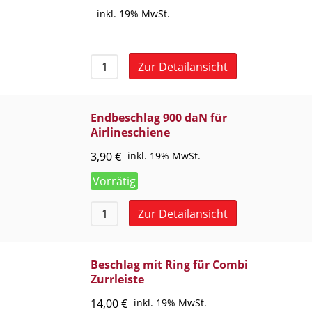
inkl. 19% MwSt.
Zur Detailansicht
Endbeschlag 900 daN für
Airlineschiene
3,90
€
inkl. 19% MwSt.
Vorrätig
Zur Detailansicht
Beschlag mit Ring für Combi
Zurrleiste
14,00
€
inkl. 19% MwSt.