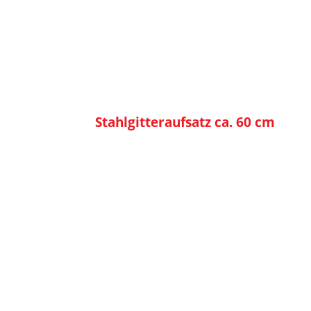
Stahlgitteraufsatz ca. 60 cm