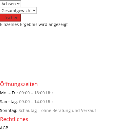
Löschen
Einzelnes Ergebnis wird angezeigt
Öffnungszeiten
Mo. – Fr.:
09:00 – 18:00 Uhr
Samstag:
09:00 – 14:00 Uhr
Sonntag:
Schautag – ohne Beratung und Verkauf
Rechtliches
AGB