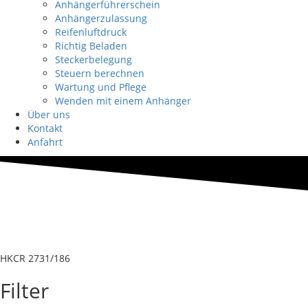
Anhängerführerschein
Anhängerzulassung
Reifenluftdruck
Richtig Beladen
Steckerbelegung
Steuern berechnen
Wartung und Pflege
Wenden mit einem Anhänger
Über uns
Kontakt
Anfahrt
HKCR 2731/186
Filter