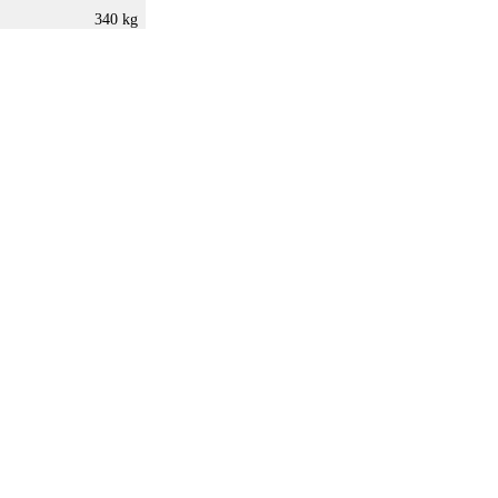
340 kg