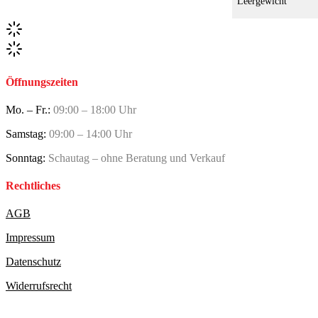
Leergewicht
Öffnungszeiten
Mo. – Fr.:
09:00 – 18:00 Uhr
Samstag:
09:00 – 14:00 Uhr
Sonntag:
Schautag – ohne Beratung und Verkauf
Rechtliches
AGB
Impressum
Datenschutz
Widerrufsrecht