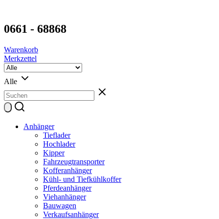
0661 - 68868
Warenkorb
Merkzettel
Alle
Anhänger
Tieflader
Hochlader
Kipper
Fahrzeugtransporter
Kofferanhänger
Kühl- und Tiefkühlkoffer
Pferdeanhänger
Viehanhänger
Bauwagen
Verkaufsanhänger