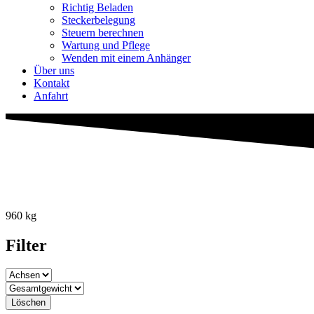
Richtig Beladen
Steckerbelegung
Steuern berechnen
Wartung und Pflege
Wenden mit einem Anhänger
Über uns
Kontakt
Anfahrt
960 kg
Filter
Löschen