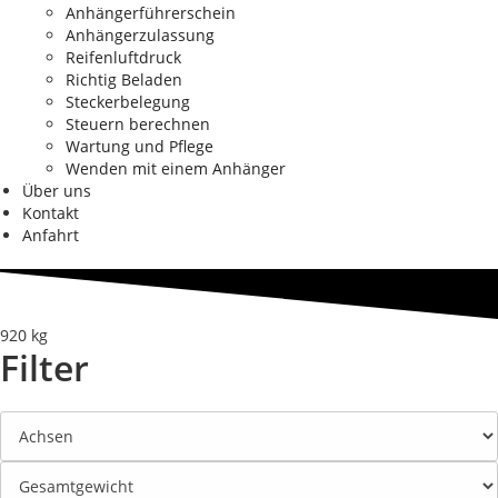
Anhängerführerschein
Anhängerzulassung
Reifenluftdruck
Richtig Beladen
Steckerbelegung
Steuern berechnen
Wartung und Pflege
Wenden mit einem Anhänger
Über uns
Kontakt
Anfahrt
920 kg
Filter