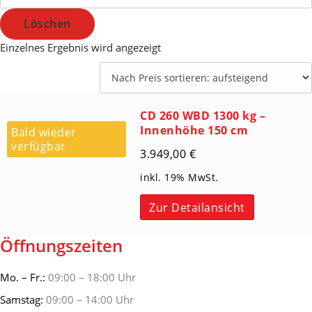
Löschen
Einzelnes Ergebnis wird angezeigt
CD 260 WBD 1300 kg –
Innenhöhe 150 cm
Bald wieder
verfügbar
3.949,00
€
inkl. 19% MwSt.
Zur Detailansicht
Öffnungszeiten
Mo. – Fr.:
09:00 – 18:00 Uhr
Samstag:
09:00 – 14:00 Uhr