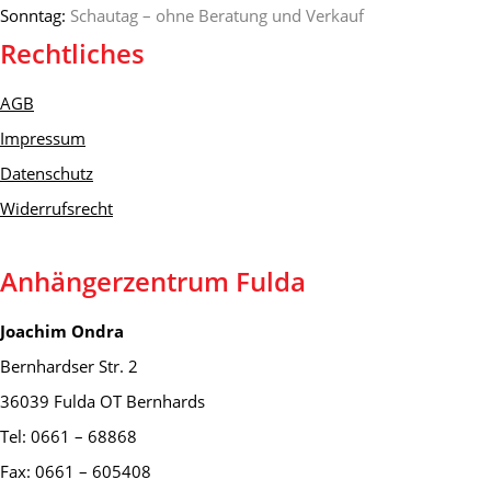
Sonntag:
Schautag – ohne Beratung und Verkauf
Rechtliches
AGB
Impressum
Datenschutz
Widerrufsrecht
Anhängerzentrum Fulda
Joachim Ondra
Bernhardser Str. 2
36039 Fulda OT Bernhards
Tel: 0661 – 68868
Fax: 0661 – 605408