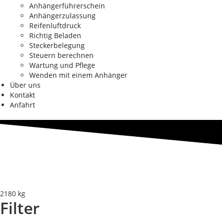
Anhängerführerschein
Anhängerzulassung
Reifenluftdruck
Richtig Beladen
Steckerbelegung
Steuern berechnen
Wartung und Pflege
Wenden mit einem Anhänger
Über uns
Kontakt
Anfahrt
2180 kg
Filter