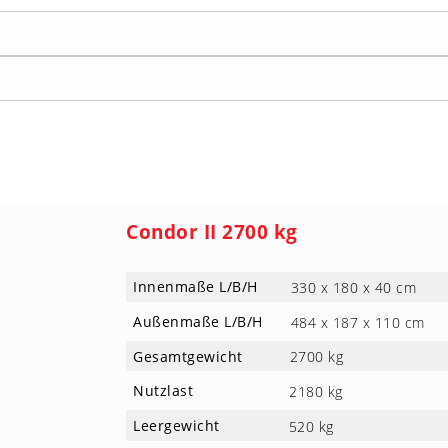
Condor II 2700 kg
Innenmaße L/B/H
330 x 180 x 40 cm
Außenmaße L/B/H
484 x 187 x 110 cm
Gesamtgewicht
2700 kg
Nutzlast
2180 kg
Leergewicht
520 kg