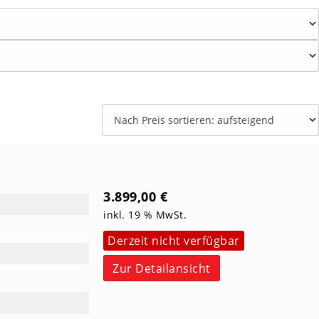
3.899,00
€
inkl. 19 % MwSt.
Derzeit nicht verfügbar
Zur Detailansicht