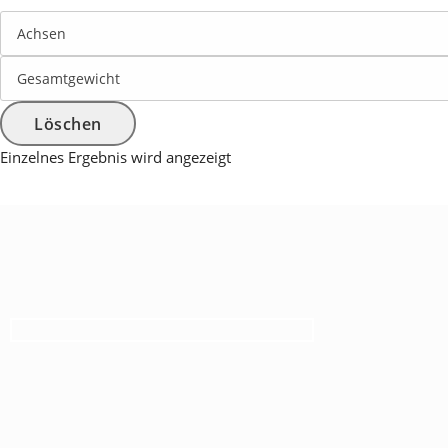
Löschen
Einzelnes Ergebnis wird angezeigt