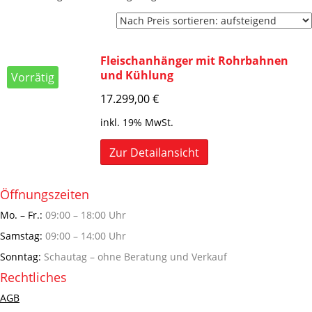
Fleischanhänger mit Rohrbahnen
und Kühlung
Vorrätig
17.299,00
€
inkl. 19% MwSt.
Zur Detailansicht
Öffnungszeiten
Mo. – Fr.:
09:00 – 18:00 Uhr
Samstag:
09:00 – 14:00 Uhr
Sonntag:
Schautag – ohne Beratung und Verkauf
Rechtliches
AGB