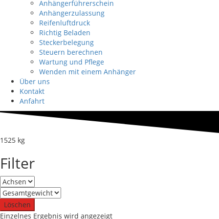
Anhängerführerschein
Anhängerzulassung
Reifenluftdruck
Richtig Beladen
Steckerbelegung
Steuern berechnen
Wartung und Pflege
Wenden mit einem Anhänger
Über uns
Kontakt
Anfahrt
1525 kg
Filter
Löschen
Einzelnes Ergebnis wird angezeigt