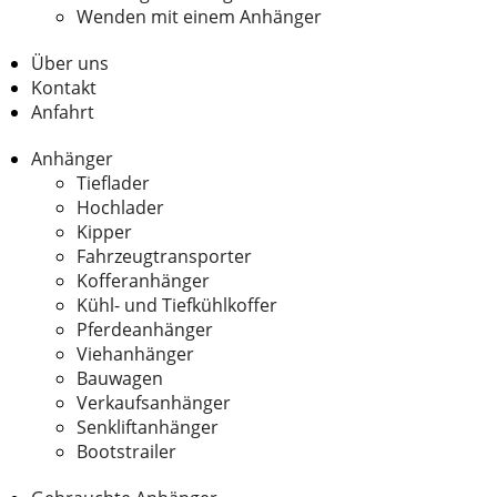
Wenden mit einem Anhänger
Über uns
Kontakt
Anfahrt
Anhänger
Tieflader
Hochlader
Kipper
Fahrzeugtransporter
Kofferanhänger
Kühl- und Tiefkühlkoffer
Pferdeanhänger
Viehanhänger
Bauwagen
Verkaufsanhänger
Senkliftanhänger
Bootstrailer