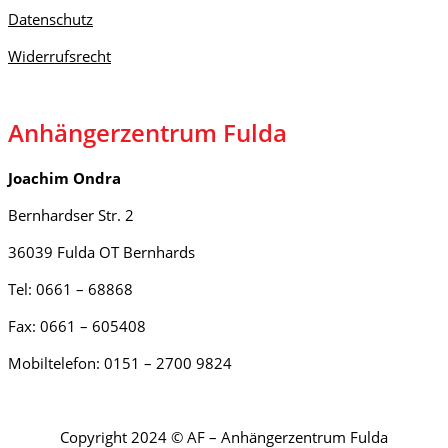
Datenschutz
Widerrufsrecht
Anhängerzentrum Fulda
Joachim Ondra
Bernhardser Str. 2
36039 Fulda OT Bernhards
Tel: 0661 – 68868
Fax: 0661 – 605408
Mobiltelefon: 0151 – 2700 9824
Copyright 2024 © AF – Anhängerzentrum Fulda