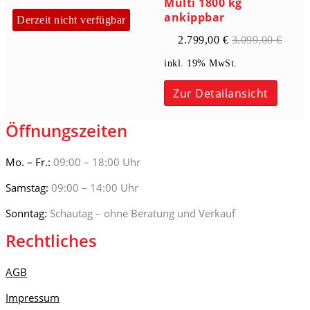
Multi 1800 kg
ankippbar
Derzeit nicht verfügbar
2.799,00
€
3.099,00
€
inkl. 19% MwSt.
Zur Detailansicht
Öffnungszeiten
Mo. – Fr.:
09:00 – 18:00 Uhr
Samstag:
09:00 – 14:00 Uhr
Sonntag:
Schautag – ohne Beratung und Verkauf
Rechtliches
AGB
Impressum