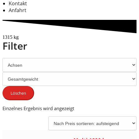
Kontakt
Anfahrt
1315 kg
Filter
Löschen
Einzelnes Ergebnis wird angezeigt