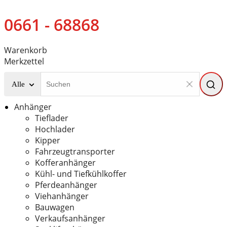
0661 - 68868
Warenkorb
Merkzettel
Alle
Anhänger
Tieflader
Hochlader
Kipper
Fahrzeugtransporter
Kofferanhänger
Kühl- und Tiefkühlkoffer
Pferdeanhänger
Viehanhänger
Bauwagen
Verkaufsanhänger