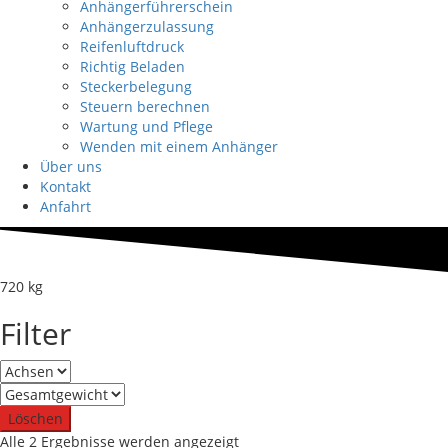
Anhängerführerschein
Anhängerzulassung
Reifenluftdruck
Richtig Beladen
Steckerbelegung
Steuern berechnen
Wartung und Pflege
Wenden mit einem Anhänger
Über uns
Kontakt
Anfahrt
720 kg
Filter
Löschen
Nach
Alle 2 Ergebnisse werden angezeigt