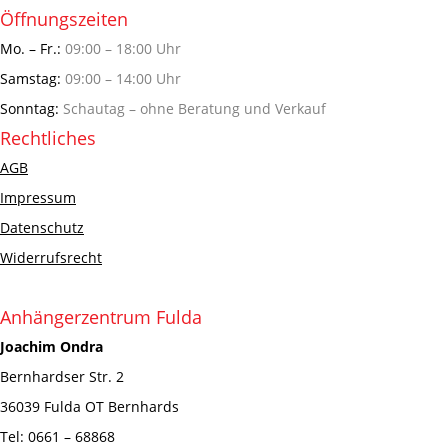
Öffnungszeiten
Mo. – Fr.:
09:00 – 18:00 Uhr
Samstag:
09:00 – 14:00 Uhr
Sonntag:
Schautag – ohne Beratung und Verkauf
Rechtliches
AGB
Impressum
Datenschutz
Widerrufsrecht
Anhängerzentrum Fulda
Joachim Ondra
Bernhardser Str. 2
36039 Fulda OT Bernhards
Tel: 0661 – 68868