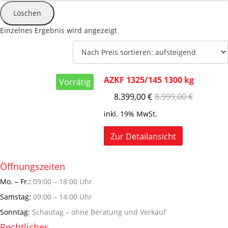
Löschen
Einzelnes Ergebnis wird angezeigt
AZKF 1325/145 1300 kg
Vorrätig
8.399,00
€
8.999,00
€
inkl. 19% MwSt.
Zur Detailansicht
Öffnungszeiten
Mo. – Fr.:
09:00 – 18:00 Uhr
Samstag:
09:00 – 14:00 Uhr
Sonntag:
Schautag – ohne Beratung und Verkauf
Rechtliches