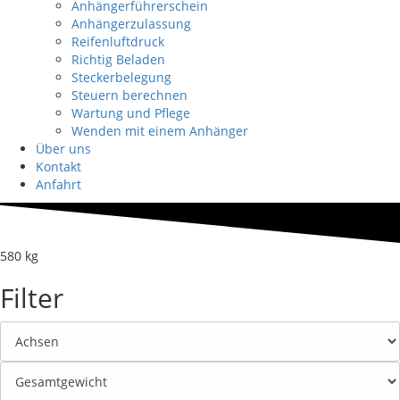
Anhängerführerschein
Anhängerzulassung
Reifenluftdruck
Richtig Beladen
Steckerbelegung
Steuern berechnen
Wartung und Pflege
Wenden mit einem Anhänger
Über uns
Kontakt
Anfahrt
580 kg
Filter