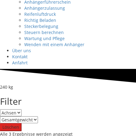
Anhängerführerschein
Anhängerzulassung
Reifenluftdruck
Richtig Beladen
Steckerbelegung
Steuern berechnen
Wartung und Pflege
Wenden mit einem Anhänger
Über uns
Kontakt
Anfahrt
240 kg
Filter
Löschen
Nach
Alle 3 Ergebnisse werden angezeigt