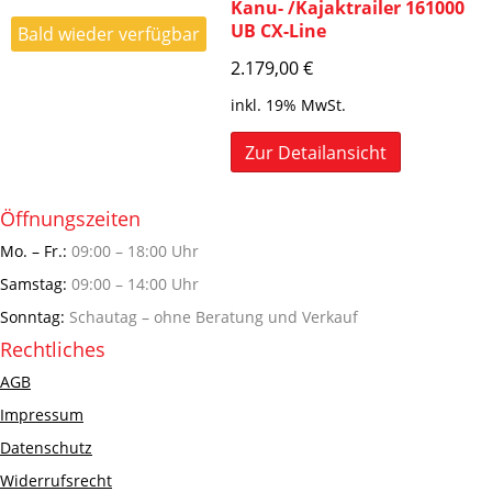
Kanu- /Kajaktrailer 161000
UB CX-Line
Bald wieder verfügbar
2.179,00
€
inkl. 19% MwSt.
Zur Detailansicht
Öffnungszeiten
Mo. – Fr.:
09:00 – 18:00 Uhr
Samstag:
09:00 – 14:00 Uhr
Sonntag:
Schautag – ohne Beratung und Verkauf
Rechtliches
AGB
Impressum
Datenschutz
Widerrufsrecht