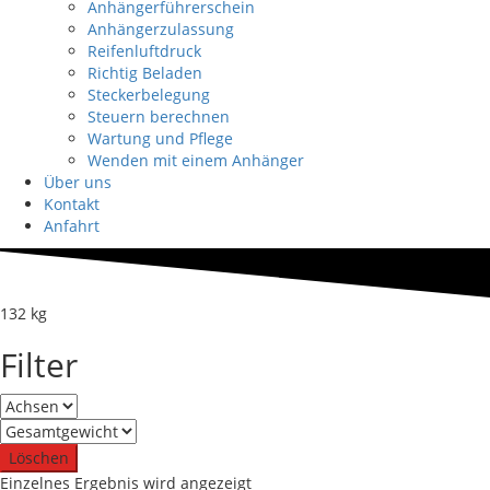
Anhängerführerschein
Anhängerzulassung
Reifenluftdruck
Richtig Beladen
Steckerbelegung
Steuern berechnen
Wartung und Pflege
Wenden mit einem Anhänger
Über uns
Kontakt
Anfahrt
132 kg
Filter
Löschen
Einzelnes Ergebnis wird angezeigt