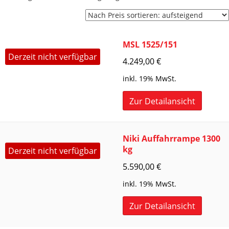
Preis
sortiert:
aufsteigend
MSL 1525/151
Derzeit nicht verfügbar
4.249,00
€
inkl. 19% MwSt.
Zur Detailansicht
Niki Auffahrrampe 1300
kg
Derzeit nicht verfügbar
5.590,00
€
inkl. 19% MwSt.
Zur Detailansicht