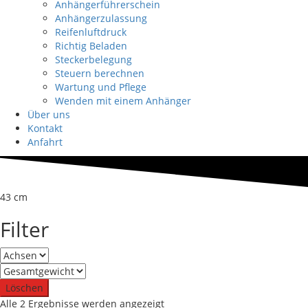
Anhängerführerschein
Anhängerzulassung
Reifenluftdruck
Richtig Beladen
Steckerbelegung
Steuern berechnen
Wartung und Pflege
Wenden mit einem Anhänger
Über uns
Kontakt
Anfahrt
43 cm
Filter
Löschen
Nach
Alle 2 Ergebnisse werden angezeigt