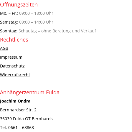
Öffnungszeiten
Mo. – Fr.:
09:00 – 18:00 Uhr
Samstag:
09:00 – 14:00 Uhr
Sonntag:
Schautag – ohne Beratung und Verkauf
Rechtliches
AGB
Impressum
Datenschutz
Widerrufsrecht
Anhängerzentrum Fulda
Joachim Ondra
Bernhardser Str. 2
36039 Fulda OT Bernhards
Tel: 0661 – 68868