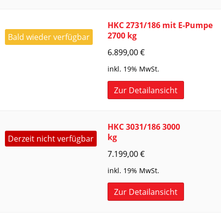
HKC 2731/186 mit E-Pumpe
2700 kg
Bald wieder verfügbar
6.899,00
€
inkl. 19% MwSt.
Zur Detailansicht
HKC 3031/186 3000
kg
Derzeit nicht verfügbar
7.199,00
€
inkl. 19% MwSt.
Zur Detailansicht