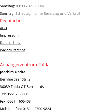
Samstag:
09:00 – 14:00 Uhr
Sonntag:
Schautag – ohne Beratung und Verkauf
Rechtliches
AGB
Impressum
Datenschutz
Widerrufsrecht
Anhängerzentrum Fulda
Joachim Ondra
Bernhardser Str. 2
36039 Fulda OT Bernhards
Tel: 0661 – 68868
Fax: 0661 – 605408
Mobiltelefon: 0151 – 2700 9824