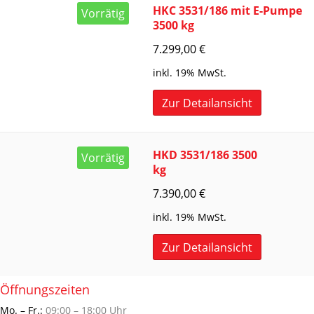
HKC 3531/186 mit E-Pumpe
Vorrätig
3500 kg
7.299,00
€
inkl. 19% MwSt.
Zur Detailansicht
HKD 3531/186 3500
Vorrätig
kg
7.390,00
€
inkl. 19% MwSt.
Zur Detailansicht
Öffnungszeiten
Mo. – Fr.:
09:00 – 18:00 Uhr