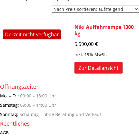
Niki Auffahrrampe 1300
kg
Derzeit nicht verfügbar
5.590,00
€
inkl. 19% MwSt.
Zur Detailansicht
Öffnungszeiten
Mo. – Fr.:
09:00 – 18:00 Uhr
Samstag:
09:00 – 14:00 Uhr
Sonntag:
Schautag – ohne Beratung und Verkauf
Rechtliches
AGB