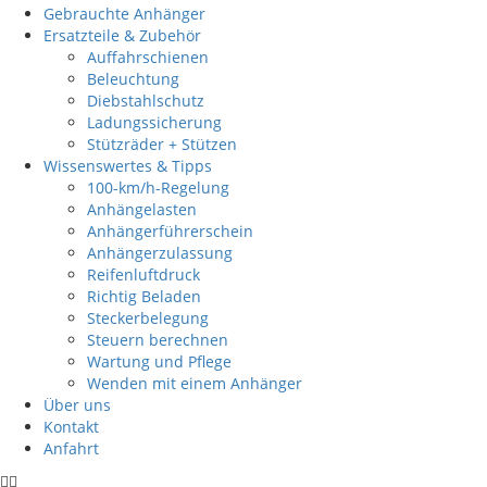
Gebrauchte Anhänger
Ersatzteile & Zubehör
Auffahrschienen
Beleuchtung
Diebstahlschutz
Ladungssicherung
Stützräder + Stützen
Wissenswertes & Tipps
100-km/h-Regelung
Anhängelasten
Anhängerführerschein
Anhängerzulassung
Reifenluftdruck
Richtig Beladen
Steckerbelegung
Steuern berechnen
Wartung und Pflege
Wenden mit einem Anhänger
Über uns
Kontakt
Anfahrt