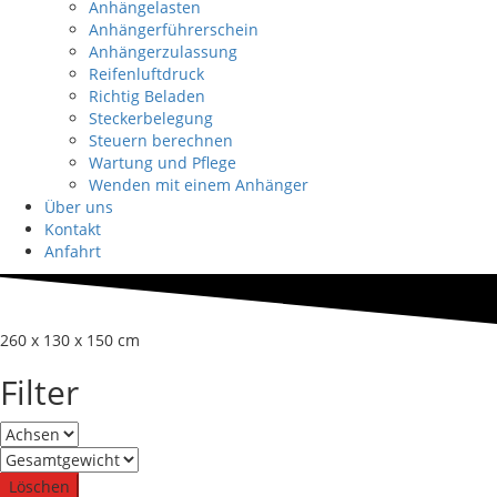
Anhängelasten
Anhängerführerschein
Anhängerzulassung
Reifenluftdruck
Richtig Beladen
Steckerbelegung
Steuern berechnen
Wartung und Pflege
Wenden mit einem Anhänger
Über uns
Kontakt
Anfahrt
260 x 130 x 150 cm
Filter
Löschen