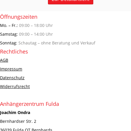
Öffnungszeiten
Mo. – Fr.:
09:00 – 18:00 Uhr
Samstag:
09:00 – 14:00 Uhr
Sonntag:
Schautag – ohne Beratung und Verkauf
Rechtliches
AGB
Impressum
Datenschutz
Widerrufsrecht
Anhängerzentrum Fulda
Joachim Ondra
Bernhardser Str. 2
36039 Fulda OT Bernhards